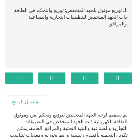
1. توزيع موثوق للجهد المنخفض: توزيع والتحكم في الطاقة
ذات الجهد المنخفض للتطبيقات التجارية والصناعية
والمرافق.
تفاصيل المنتج
تم تصميم لوحة الجهد المنخفض لتوزيع وتحكم آمن وموثوق
للطاقة الكهربائية ذات الجهد المنخفض في التطبيقات
التجارية والصناعية والبنية التحتية والمرافق العامة. يمكن
تكوين التجميع بأقسام رئيسية وربط وتوزيع ومغذيات لتناسب