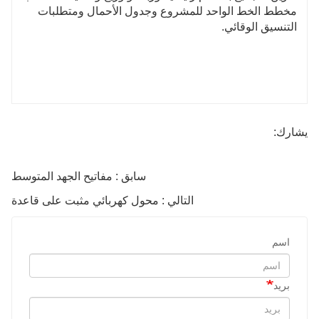
مخطط الخط الواحد للمشروع وجدول الأحمال ومتطلبات
التنسيق الوقائي.
يشارك:
سابق : مفاتيح الجهد المتوسط
التالي : محول كهربائي مثبت على قاعدة
اسم
بريد