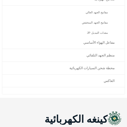
مفاتيح الجهد العالي
مفاتيح الجهد المنخفض
معدات التبديل JP
مفاعل الهواء الأساسي
منظم الجهد التلقائي
محطة شحن السيارات الكهربائية
العاكس
كينغه الكهربائية