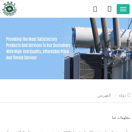
دولة
الفهرس
معلومات عنا