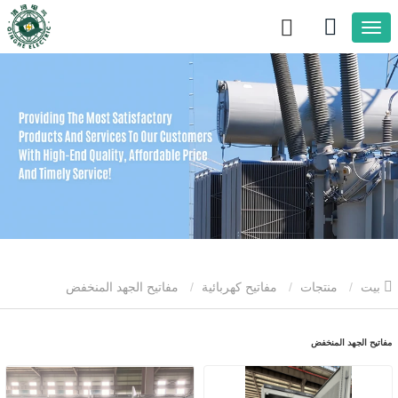
بيت
منتجات
مفاتيح كهربائية
مفاتيح الجهد المنخفض
مفاتيح الجهد المنخفض