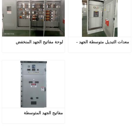
معدات التبديل متوسطة الجهد -
لوحة مفاتيح الجهد المنخفض
مفاتيح الجهد المتوسطة