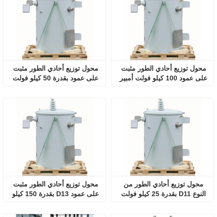
محول توزيع أحادي الطور مثبت 
محول توزيع أحادي الطور مثبت 
على عمود 100 كيلو فولت أمبير 
على عمود بقدرة 50 كيلو فولت 
D13
أمبير D13 10 كيلو فولت/0.23 
كيلو فولت
محول توزيع أحادي الطور من 
محول توزيع أحادي الطور مثبت 
النوع D11 بقدرة 25 كيلو فولت 
على عمود D13 بقدرة 150 كيلو 
أمبير مثبت على عمود
فولت أمبير