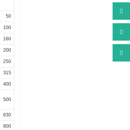
50
100
160
200
250
315
400
500
630
800