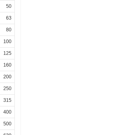
50
63
80
100
125
160
200
250
315
400
500