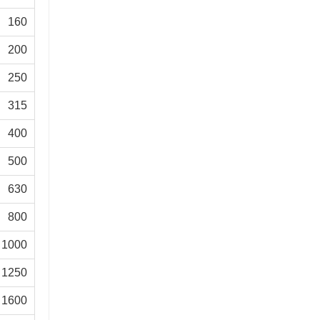
160
200
250
315
400
500
630
800
1000
1250
1600