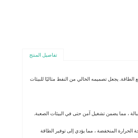
تفاصيل المنتج
وزيع الطاقة. يجعل تصميمه الخالي من النفط مثاليًا للبيئات
بالة ، مما يضمن تشغيل آمن حتى في البيئات الصعبة.
 الحرارة المنخفضة ، مما يؤدي إلى توفير الطاقة