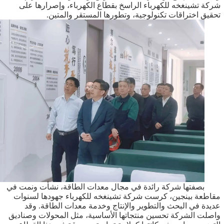
شركة تشينغخه للكهرباء الراسخ بقطاع الكهرباء، وإصرارها على
تحقيق اختراقات تكنولوجية، وتطورها المستقر والمتين.
بصفتها شركة رائدة في مجال معدات الطاقة، نشأت ونمت في
مقاطعة بينجين، كرست شركة تشينغخه للكهرباء جهودها لسنوات
عديدة في البحث والتطوير والإنتاج وخدمة معدات الطاقة. وقد
واصلت الشركة تحسين منتجاتها الأساسية، مثل المحولات وصناديق